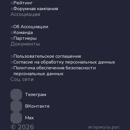
Рейтинг
Форумная кампания
Ассоциация
Об Ассоциации
Команда
Партнеры
Документы
Пользовательское соглашение
Согласие на обработку персональных данных
Политика обеспечения безопасности
персональных данных
Соц. сети
Телеграм
ВКонтакте
Max
© 2026
ягоржусь.рус