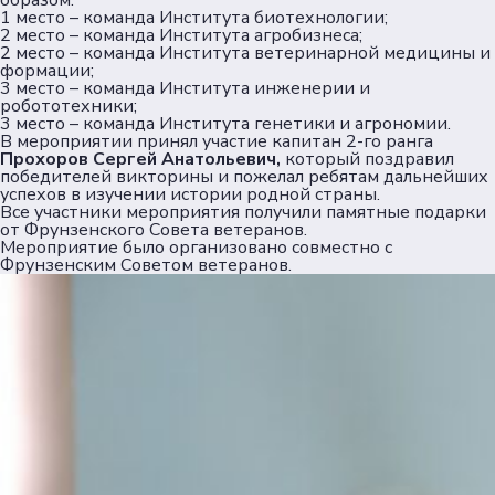
образом:
1 место – команда Института биотехнологии;
2 место – команда Института агробизнеса;
2 место – команда Института ветеринарной медицины и
формации;
3 место – команда Института инженерии и
робототехники;
3 место – команда Института генетики и агрономии.
В мероприятии принял участие капитан 2-го ранга
Прохоров Сергей Анатольевич,
который поздравил
победителей викторины и пожелал ребятам дальнейших
успехов в изучении истории родной страны.
Все участники мероприятия получили памятные подарки
от Фрунзенского Совета ветеранов.
Мероприятие было организовано совместно с
Фрунзенским Советом ветеранов.