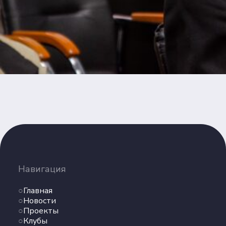
Навигация
Главная
Новости
Проекты
Клубы