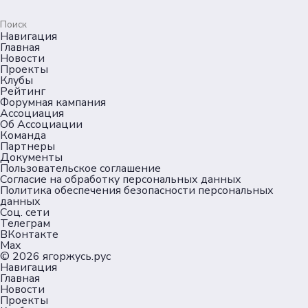
Навигация
Главная
Новости
Проекты
Клубы
Рейтинг
Форумная кампания
Ассоциация
Об Ассоциации
Команда
Партнеры
Документы
Пользовательское соглашение
Согласие на обработку персональных данных
Политика обеспечения безопасности персональных
данных
Соц. сети
Телеграм
ВКонтакте
Max
© 2026
ягоржусь.рус
Навигация
Главная
Новости
Проекты