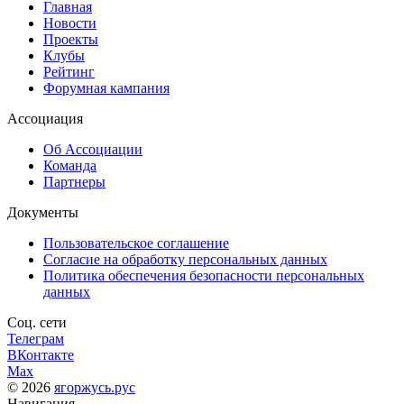
Главная
Новости
Проекты
Клубы
Рейтинг
Форумная кампания
Ассоциация
Об Ассоциации
Команда
Партнеры
Документы
Пользовательское соглашение
Согласие на обработку персональных данных
Политика обеспечения безопасности персональных
данных
Соц. сети
Телеграм
ВКонтакте
Max
© 2026
ягоржусь.рус
Навигация