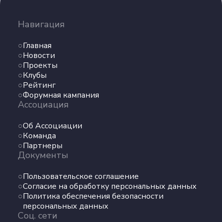
Навигация
Главная
Новости
Проекты
Клубы
Рейтинг
Форумная кампания
Ассоциация
Об Ассоциации
Команда
Партнеры
Документы
Пользовательское соглашение
Согласие на обработку персональных данных
Политика обеспечения безопасности
персональных данных
Соц. сети