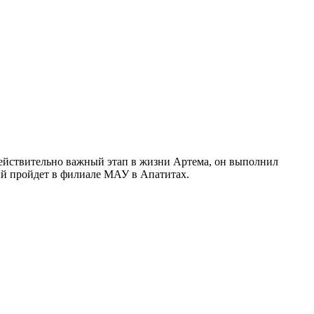
действительно важный этап в жизни Артема, он выполнил
ый пройдет в филиале МАУ в Апатитах.