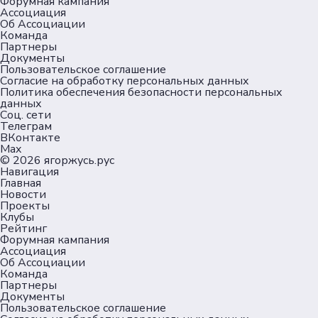
Форумная кампания
Ассоциация
Об Ассоциации
Команда
Партнеры
Документы
Пользовательское соглашение
Согласие на обработку персональных данных
Политика обеспечения безопасности персональных
данных
Соц. сети
Телеграм
ВКонтакте
Max
© 2026
ягоржусь.рус
Навигация
Главная
Новости
Проекты
Клубы
Рейтинг
Форумная кампания
Ассоциация
Об Ассоциации
Команда
Партнеры
Документы
Пользовательское соглашение