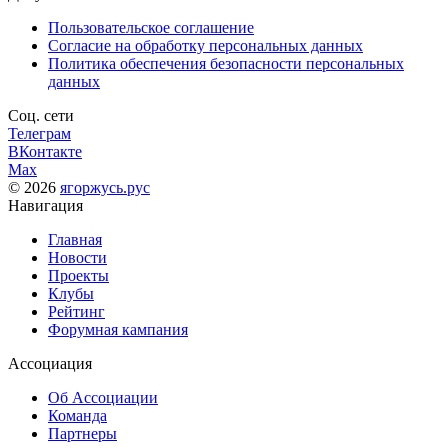
Пользовательское соглашение
Согласие на обработку персональных данных
Политика обеспечения безопасности персональных
данных
Соц. сети
Телеграм
ВКонтакте
Max
© 2026
ягоржусь.рус
Навигация
Главная
Новости
Проекты
Клубы
Рейтинг
Форумная кампания
Ассоциация
Об Ассоциации
Команда
Партнеры