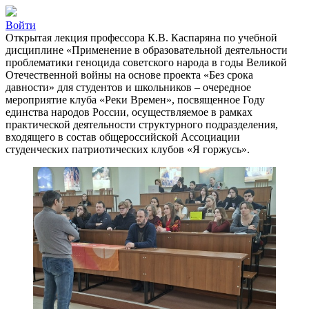
Войти
Открытая лекция профессора К.В. Каспаряна по учебной
дисциплине «Применение в образовательной деятельности
проблематики геноцида советского народа в годы Великой
Отечественной войны на основе проекта «Без срока
давности» для студентов и школьников – очередное
мероприятие клуба «Реки Времен», посвященное Году
единства народов России, осуществляемое в рамках
практической деятельности структурного подразделения,
входящего в состав общероссийской Ассоциации
студенческих патриотических клубов «Я горжусь».