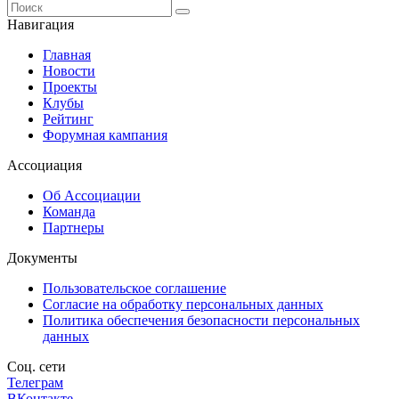
Навигация
Главная
Новости
Проекты
Клубы
Рейтинг
Форумная кампания
Ассоциация
Об Ассоциации
Команда
Партнеры
Документы
Пользовательское соглашение
Согласие на обработку персональных данных
Политика обеспечения безопасности персональных
данных
Соц. сети
Телеграм
ВКонтакте