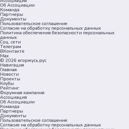
Ассоциация
Об Ассоциации
Команда
Партнеры
Документы
Пользовательское соглашение
Согласие на обработку персональных данных
Политика обеспечения безопасности персональных
данных
Соц. сети
Телеграм
ВКонтакте
Max
© 2026
ягоржусь.рус
Навигация
Главная
Новости
Проекты
Клубы
Рейтинг
Форумная кампания
Ассоциация
Об Ассоциации
Команда
Партнеры
Документы
Пользовательское соглашение
Согласие на обработку персональных данных