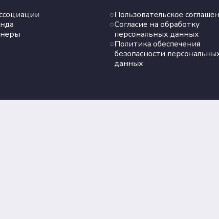
ссоциации
Пользовательское соглаше
нда
Согласие на обработку
тнеры
персональных данных
Политика обеспечения
безопасности персональны
данных