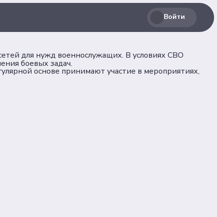
Войти
етей для нужд военнослужащих. В условиях СВО
ения боевых задач.
улярной основе принимают участие в мероприятиях,