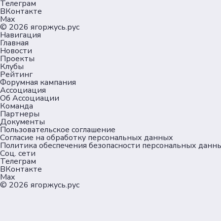
Телеграм
ВКонтакте
Max
© 2026
ягоржусь.рус
Навигация
Главная
Новости
Проекты
Клубы
Рейтинг
Форумная кампания
Ассоциация
Об Ассоциации
Команда
Партнеры
Документы
Пользовательское соглашение
Согласие на обработку персональных данных
Политика обеспечения безопасности персональных данн
Соц. сети
Телеграм
ВКонтакте
Max
© 2026
ягоржусь.рус