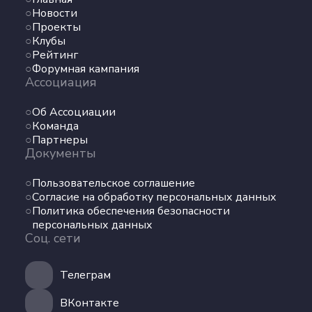
Новости
Проекты
Клубы
Рейтинг
Форумная кампания
Ассоциация
Об Ассоциации
Команда
Партнеры
Документы
Пользовательское соглашение
Согласие на обработку персональных данных
Политика обеспечения безопасности
персональных данных
Соц. сети
Телеграм
ВКонтакте