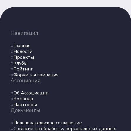
Навигация
Главная
Новости
Проекты
Клубы
Рейтинг
Форумная кампания
Ассоциация
Об Ассоциации
Команда
Партнеры
Документы
Пользовательское соглашение
Согласие на обработку персональных данных