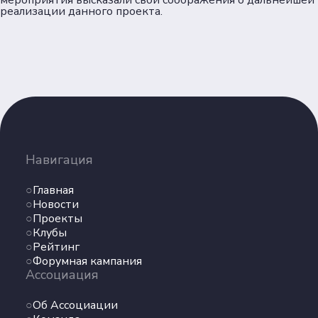
мероприятия высказали свои соображения о дальнейшей
реализации данного проекта.
Навигация
Главная
Новости
Проекты
Клубы
Рейтинг
Форумная кампания
Ассоциация
Об Ассоциации