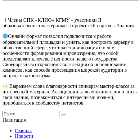
Члены СПК «КЛИО» КГМУ – участники II
образовательного мастер-класса проекта «Я горжусь. Знание».
Онлайн-формат позволил подключится к работе
образовательной площадки и узнать, как построить карьеру в
общественной сфере, что такое цивилизация и в чём
особенности формирования мировоззрения, что собой
представляет ключевые ценности нашего государства.
Своеобразным открытием стала лекция об использовании
комиксов, как способа просвещения широкой аудитории в
вопросах патриотизма.
Выражаем слова благодарности спикерам мастер-класса за
интересный материал, Ассоциации за возможность пополнить
свои знания, познакомиться с интересными людьми,
приобщиться к сообществу патриотов.
Навигация
Главная
Новости