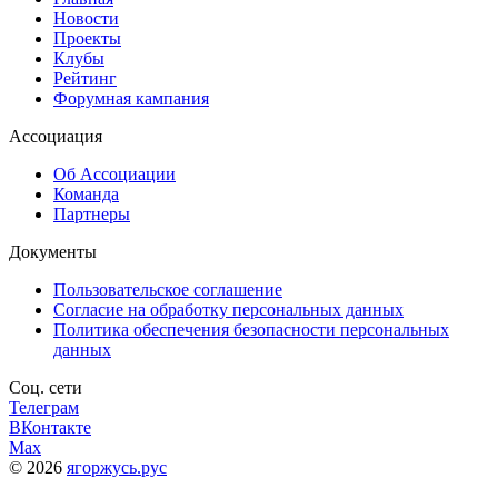
Новости
Проекты
Клубы
Рейтинг
Форумная кампания
Ассоциация
Об Ассоциации
Команда
Партнеры
Документы
Пользовательское соглашение
Согласие на обработку персональных данных
Политика обеспечения безопасности персональных
данных
Соц. сети
Телеграм
ВКонтакте
Max
© 2026
ягоржусь.рус