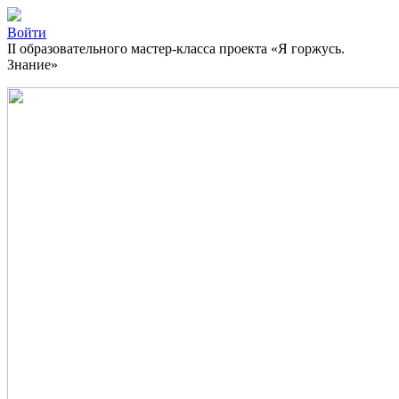
Войти
II образовательного мастер-класса проекта «Я горжусь.
Знание»