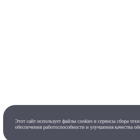
Этот сайт использует файлы cookies и сервисы сбора тех
обеспечения работоспособности и улучшения качества о