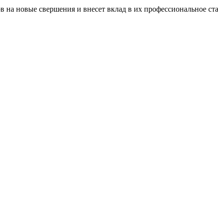
в на новые свершения и внесет вклад в их профессиональное ст