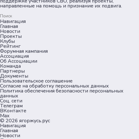
поддержке участников СВО, реализуя проекты,
направленные на помощь и признание их подвига.
Навигация
Главная
Новости
Проекты
Клубы
Рейтинг
Форумная кампания
Ассоциация
Об Ассоциации
Команда
Партнеры
Документы
Пользовательское соглашение
Согласие на обработку персональных данных
Политика обеспечения безопасности персональных
данных
Соц. сети
Телеграм
ВКонтакте
Max
© 2026
ягоржусь.рус
Навигация
Главная
Новости