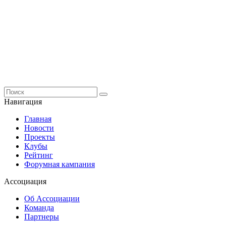
Навигация
Главная
Новости
Проекты
Клубы
Рейтинг
Форумная кампания
Ассоциация
Об Ассоциации
Команда
Партнеры