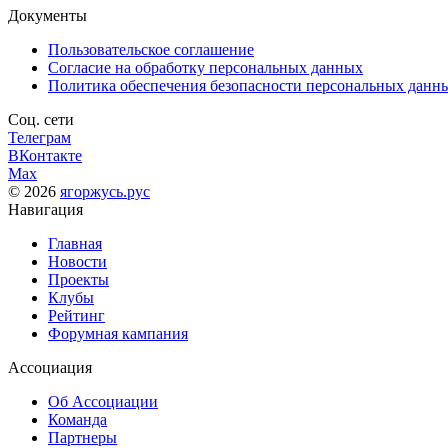
Документы
Пользовательское соглашение
Согласие на обработку персональных данных
Политика обеспечения безопасности персональных данн
Соц. сети
Телеграм
ВКонтакте
Max
© 2026
ягоржусь.рус
Навигация
Главная
Новости
Проекты
Клубы
Рейтинг
Форумная кампания
Ассоциация
Об Ассоциации
Команда
Партнеры