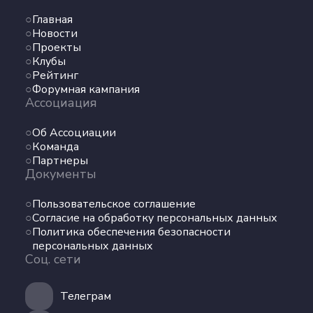
Главная
Новости
Проекты
Клубы
Рейтинг
Форумная кампания
Ассоциация
Об Ассоциации
Команда
Партнеры
Документы
Пользовательское соглашение
Согласие на обработку персональных данных
Политика обеспечения безопасности
персональных данных
Соц. сети
Телеграм