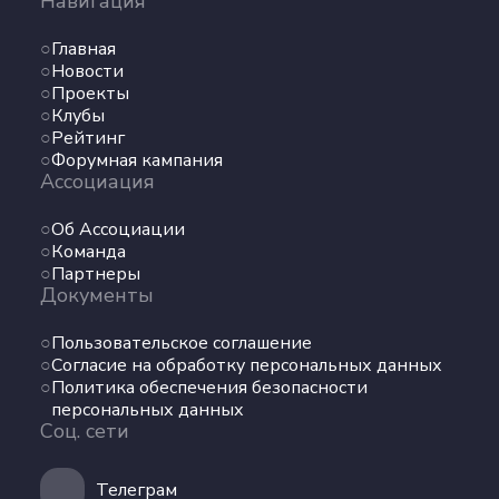
Навигация
Главная
Новости
Проекты
Клубы
Рейтинг
Форумная кампания
Ассоциация
Об Ассоциации
Команда
Партнеры
Документы
Пользовательское соглашение
Согласие на обработку персональных данных
Политика обеспечения безопасности
персональных данных
Соц. сети
Телеграм