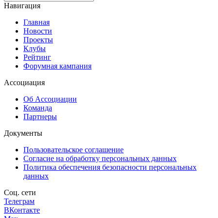
Навигация
Главная
Новости
Проекты
Клубы
Рейтинг
Форумная кампания
Ассоциация
Об Ассоциации
Команда
Партнеры
Документы
Пользовательское соглашение
Согласие на обработку персональных данных
Политика обеспечения безопасности персональных
данных
Соц. сети
Телеграм
ВКонтакте