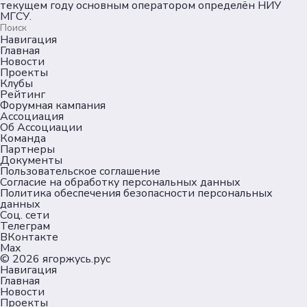
текущем году основным оператором определён НИУ
МГСУ.
Навигация
Главная
Новости
Проекты
Клубы
Рейтинг
Форумная кампания
Ассоциация
Об Ассоциации
Команда
Партнеры
Документы
Пользовательское соглашение
Согласие на обработку персональных данных
Политика обеспечения безопасности персональных
данных
Соц. сети
Телеграм
ВКонтакте
Max
© 2026
ягоржусь.рус
Навигация
Главная
Новости
Проекты