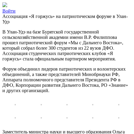
Войти
Ассоциация «Я горжусь» на патриотическом форуме в Улан-
Удэ
В Улан-Удэ на базе Бурятской государственной
сельскохозяйственной академии имени В.Р. Филиппова
прошел патриотический форум «Мы с Дальнего Востока»,
который собрал более 300 студентов из 22 вузов ДФО.
Ассоциация студенческих патриотических клубов «Я
горжусь» стала официальным партнером мероприятия.
Форум объединил лидеров патриотических и волонтерских
объединений, а также представителей Минобрнауки РФ,
Аппарата полномочного представителя Президента РФ в
ДФО, Корпорации развития Дальнего Востока, РО «Знание»
и других организаций.
Заместитель министра науки и высшего образования Ольга