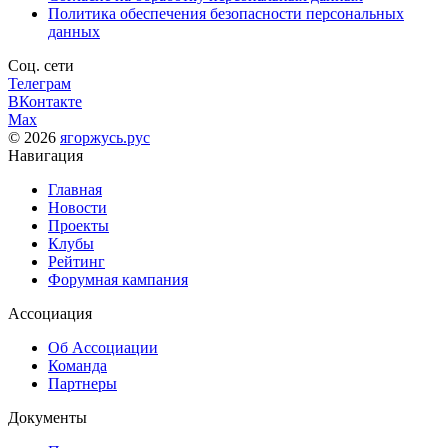
Политика обеспечения безопасности персональных
данных
Соц. сети
Телеграм
ВКонтакте
Max
© 2026
ягоржусь.рус
Навигация
Главная
Новости
Проекты
Клубы
Рейтинг
Форумная кампания
Ассоциация
Об Ассоциации
Команда
Партнеры
Документы