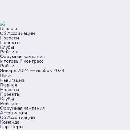
Главная
Об Ассоциации
Новости
Проекты
Клубы
Рейтинг
Форумная кампания
Итоговый конгресс
Войти
Январь 2024 — ноябрь 2024
Навигация
Главная
Новости
Проекты
Клубы
Рейтинг
Форумная кампания
Ассоциация
Об Ассоциации
Команда
Партнеры