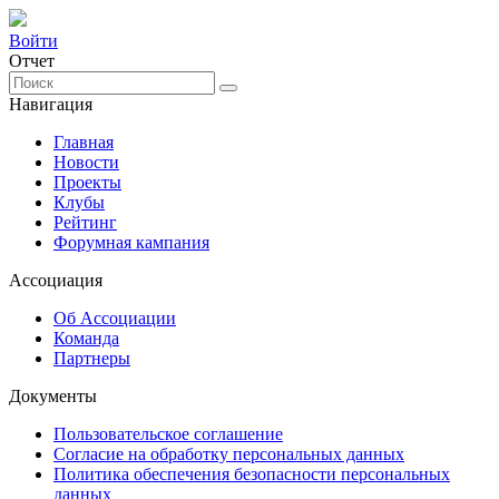
Войти
Отчет
Навигация
Главная
Новости
Проекты
Клубы
Рейтинг
Форумная кампания
Ассоциация
Об Ассоциации
Команда
Партнеры
Документы
Пользовательское соглашение
Согласие на обработку персональных данных
Политика обеспечения безопасности персональных
данных