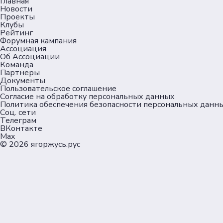
Главная
Новости
Проекты
Клубы
Рейтинг
Форумная кампания
Ассоциация
Об Ассоциации
Команда
Партнеры
Документы
Пользовательское соглашение
Согласие на обработку персональных данных
Политика обеспечения безопасности персональных данн
Соц. сети
Телеграм
ВКонтакте
Max
© 2026
ягоржусь.рус