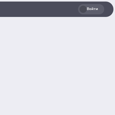
Войти