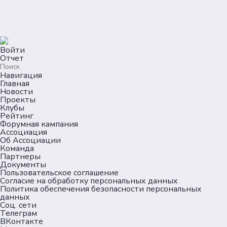
Войти
Отчет
Навигация
Главная
Новости
Проекты
Клубы
Рейтинг
Форумная кампания
Ассоциация
Об Ассоциации
Команда
Партнеры
Документы
Пользовательское соглашение
Согласие на обработку персональных данных
Политика обеспечения безопасности персональных
данных
Соц. сети
Телеграм
ВКонтакте