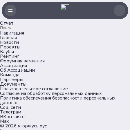
Отчет
Навигация
Главная
Новости
Проекты
Клубы
Рейтинг
Форумная кампания
Ассоциация
Об Ассоциации
Команда
Партнеры
Документы
Пользовательское соглашение
Согласие на обработку персональных данных
Политика обеспечения безопасности персональных
данных
Соц. сети
Телеграм
ВКонтакте
Max
© 2026
ягоржусь.рус