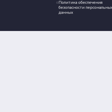
Политика обеспечения
безопасности персональны
данных