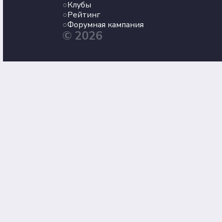
Клубы
Рейтинг
Форумная кампания
© 2026