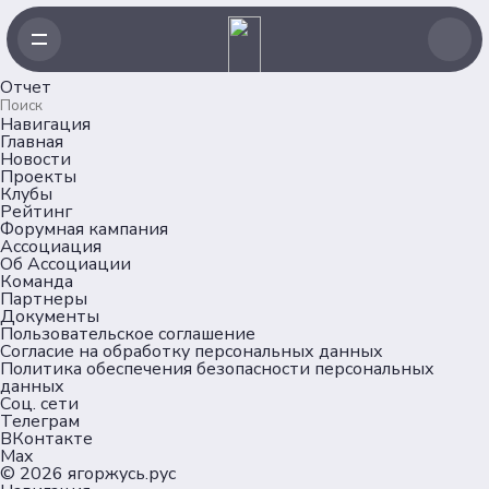
Отчет
Навигация
Главная
Новости
Проекты
Клубы
Рейтинг
Форумная кампания
Ассоциация
Об Ассоциации
Команда
Партнеры
Документы
Пользовательское соглашение
Согласие на обработку персональных данных
Политика обеспечения безопасности персональных
данных
Соц. сети
Телеграм
ВКонтакте
Max
© 2026
ягоржусь.рус