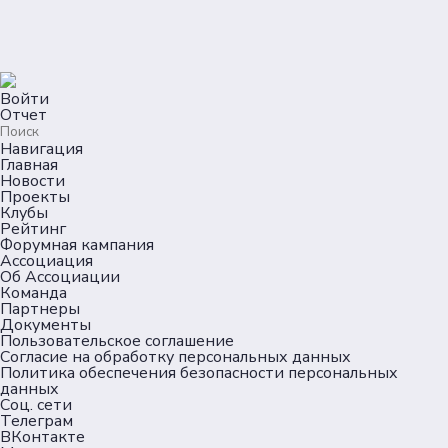
Войти
Отчет
Навигация
Главная
Новости
Проекты
Клубы
Рейтинг
Форумная кампания
Ассоциация
Об Ассоциации
Команда
Партнеры
Документы
Пользовательское соглашение
Согласие на обработку персональных данных
Политика обеспечения безопасности персональных
данных
Соц. сети
Телеграм
ВКонтакте