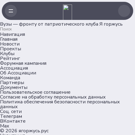
Вузы — фронту от патриотического клуба Я горжусь
Навигация
Главная
Новости
Проекты
Клубы
Рейтинг
Форумная кампания
Ассоциация
Об Ассоциации
Команда
Партнеры
Документы
Пользовательское соглашение
Согласие на обработку персональных данных
Политика обеспечения безопасности персональных
данных
Соц. сети
Телеграм
ВКонтакте
Max
© 2026
ягоржусь.рус