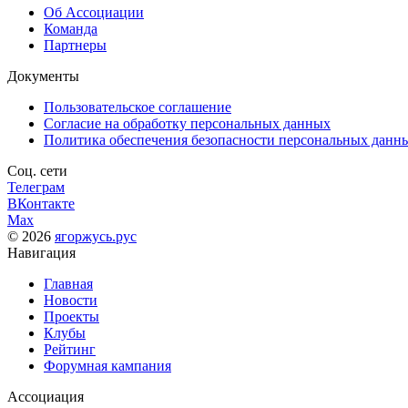
Об Ассоциации
Команда
Партнеры
Документы
Пользовательское соглашение
Согласие на обработку персональных данных
Политика обеспечения безопасности персональных данн
Соц. сети
Телеграм
ВКонтакте
Max
© 2026
ягоржусь.рус
Навигация
Главная
Новости
Проекты
Клубы
Рейтинг
Форумная кампания
Ассоциация