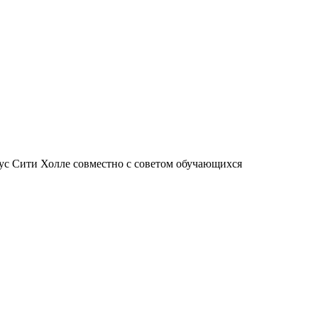
ус Сити Холле совместно с советом обучающихся