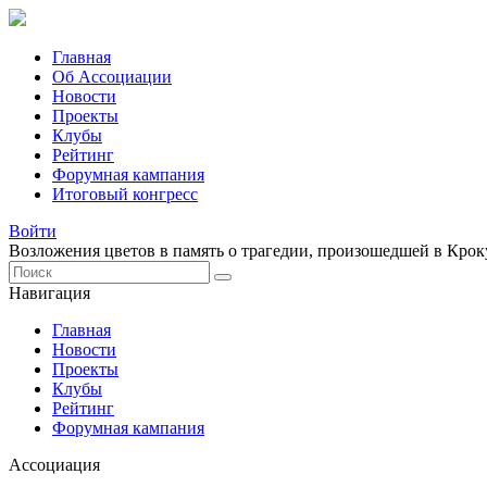
Главная
Об Ассоциации
Новости
Проекты
Клубы
Рейтинг
Форумная кампания
Итоговый конгресс
Войти
Возложения цветов в память о трагедии, произошедшей в Крок
Навигация
Главная
Новости
Проекты
Клубы
Рейтинг
Форумная кампания
Ассоциация