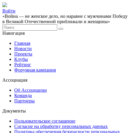
Войти
«Война — не женское дело, но наравне с мужчинами Победу
в Великой Отечественной приближали и женщины»
Навигация
Главная
Новости
Проекты
Клубы
Рейтинг
Форумная кампания
Ассоциация
Об Ассоциации
Команда
Партнеры
Документы
Пользовательское соглашение
Согласие на обработку персональных данных
Политика обеспечения безопасности персональных