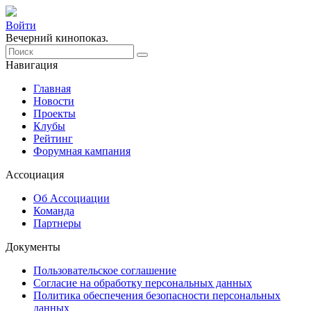
Войти
Вечерний кинопоказ.
Навигация
Главная
Новости
Проекты
Клубы
Рейтинг
Форумная кампания
Ассоциация
Об Ассоциации
Команда
Партнеры
Документы
Пользовательское соглашение
Согласие на обработку персональных данных
Политика обеспечения безопасности персональных
данных