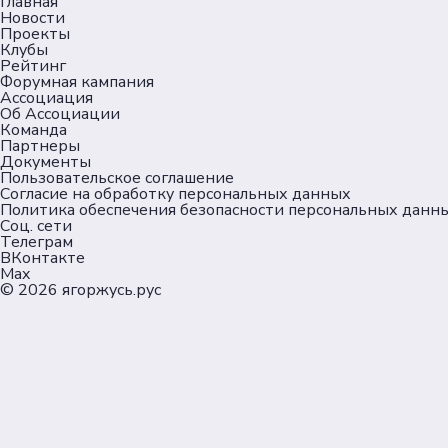
Главная
Новости
Проекты
Клубы
Рейтинг
Форумная кампания
Ассоциация
Об Ассоциации
Команда
Партнеры
Документы
Пользовательское соглашение
Согласие на обработку персональных данных
Политика обеспечения безопасности персональных данн
Соц. сети
Телеграм
ВКонтакте
Max
© 2026
ягоржусь.рус