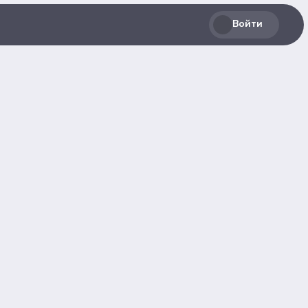
Войти