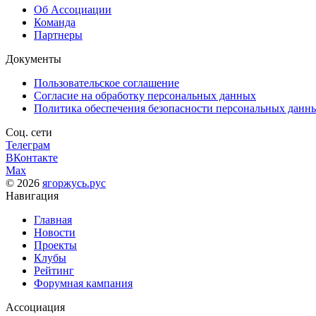
Об Ассоциации
Команда
Партнеры
Документы
Пользовательское соглашение
Согласие на обработку персональных данных
Политика обеспечения безопасности персональных данн
Соц. сети
Телеграм
ВКонтакте
Max
© 2026
ягоржусь.рус
Навигация
Главная
Новости
Проекты
Клубы
Рейтинг
Форумная кампания
Ассоциация