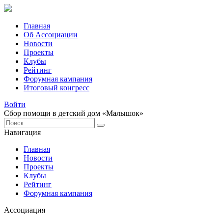
Главная
Об Ассоциации
Новости
Проекты
Клубы
Рейтинг
Форумная кампания
Итоговый конгресс
Войти
Сбор помощи в детский дом «Малышок»
Навигация
Главная
Новости
Проекты
Клубы
Рейтинг
Форумная кампания
Ассоциация