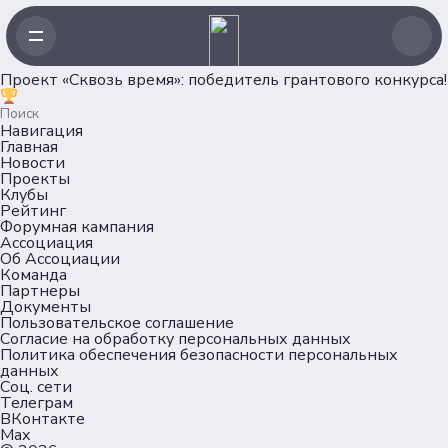
Проект «Сквозь время»: победитель грантового конкурса!
Навигация
Главная
Новости
Проекты
Клубы
Рейтинг
Форумная кампания
Ассоциация
Об Ассоциации
Команда
Партнеры
Документы
Пользовательское соглашение
Согласие на обработку персональных данных
Политика обеспечения безопасности персональных
данных
Соц. сети
Телеграм
ВКонтакте
Max