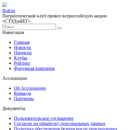
Войти
Патриотический клуб провел всероссийскую акцию
«СТУДзаБЕГ»
Навигация
Главная
Новости
Проекты
Клубы
Рейтинг
Форумная кампания
Ассоциация
Об Ассоциации
Команда
Партнеры
Документы
Пользовательское соглашение
Согласие на обработку персональных данных
Политика обеспечения безопасности персональных