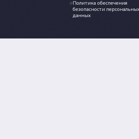
Политика обеспечения
безопасности персональны
данных