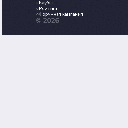
Клубы
Рейтинг
Форумная кампания
© 2026