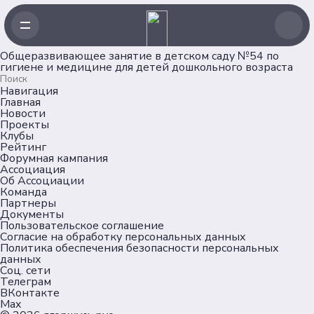
Общеразвивающее занятие в детском саду №54 по
гигиене и медицине для детей дошкольного возраста
Навигация
Главная
Новости
Проекты
Клубы
Рейтинг
Форумная кампания
Ассоциация
Об Ассоциации
Команда
Партнеры
Документы
Пользовательское соглашение
Согласие на обработку персональных данных
Политика обеспечения безопасности персональных
данных
Соц. сети
Телеграм
ВКонтакте
Max