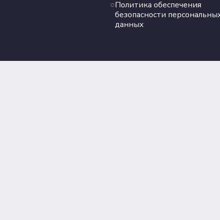
Политика обеспечения
безопасности персональны
данных