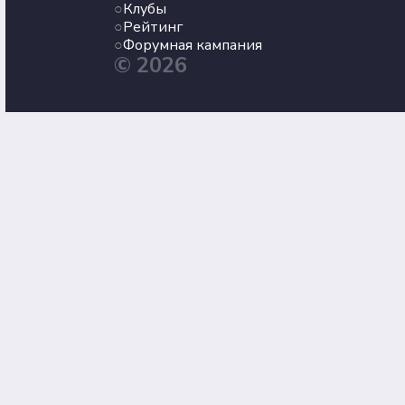
Клубы
Рейтинг
Форумная кампания
© 2026