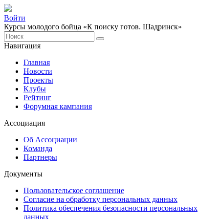
Войти
Курсы молодого бойца «К поиску готов. Шадринск»
Навигация
Главная
Новости
Проекты
Клубы
Рейтинг
Форумная кампания
Ассоциация
Об Ассоциации
Команда
Партнеры
Документы
Пользовательское соглашение
Согласие на обработку персональных данных
Политика обеспечения безопасности персональных
данных