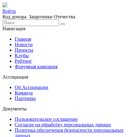
Войти
Код донора. Защитники Отечества
Навигация
Главная
Новости
Проекты
Клубы
Рейтинг
Форумная кампания
Ассоциация
Об Ассоциации
Команда
Партнеры
Документы
Пользовательское соглашение
Согласие на обработку персональных данных
Политика обеспечения безопасности персональных
данных