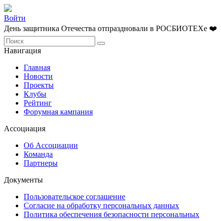
Войти
День защитника Отечества отпраздновали в РОСБИОТЕХе ❤️
Навигация
Главная
Новости
Проекты
Клубы
Рейтинг
Форумная кампания
Ассоциация
Об Ассоциации
Команда
Партнеры
Документы
Пользовательское соглашение
Согласие на обработку персональных данных
Политика обеспечения безопасности персональных