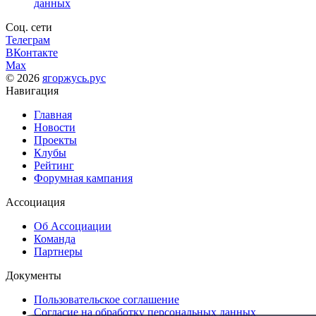
данных
Соц. сети
Телеграм
ВКонтакте
Max
© 2026
ягоржусь.рус
Навигация
Главная
Новости
Проекты
Клубы
Рейтинг
Форумная кампания
Ассоциация
Об Ассоциации
Команда
Партнеры
Документы
Пользовательское соглашение
Согласие на обработку персональных данных