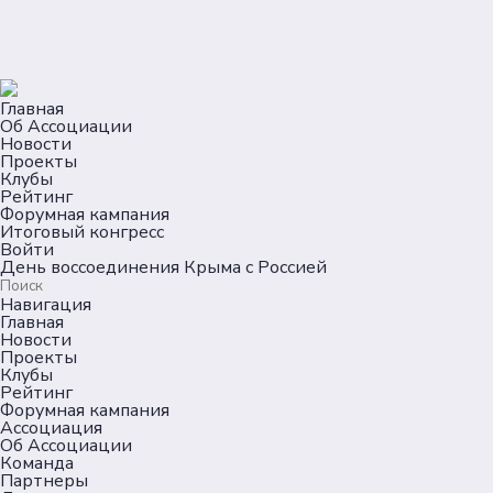
Главная
Об Ассоциации
Новости
Проекты
Клубы
Рейтинг
Форумная кампания
Итоговый конгресс
Войти
День воссоединения Крыма с Россией
Навигация
Главная
Новости
Проекты
Клубы
Рейтинг
Форумная кампания
Ассоциация
Об Ассоциации
Команда
Партнеры