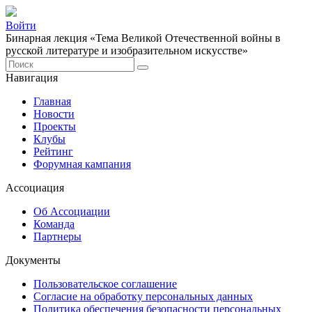
Войти
Бинарная лекция «Тема Великой Отечественной войны в
русской литературе и изобразительном искусстве»
Навигация
Главная
Новости
Проекты
Клубы
Рейтинг
Форумная кампания
Ассоциация
Об Ассоциации
Команда
Партнеры
Документы
Пользовательское соглашение
Согласие на обработку персональных данных
Политика обеспечения безопасности персональных