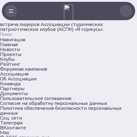
встреча лидеров Ассоциации студенческих
патриотических клубов (АСПК) «Я горжусь».
Навигация
Главная
Новости
Проекты
Клубы
Рейтинг
Форумная кампания
Ассоциация
Об Ассоциации
Команда
Партнеры
Документы
Пользовательское соглашение
Согласие на обработку персональных данных
Политика обеспечения безопасности персональных
данных
Соц. сети
Телеграм
ВКонтакте
Max