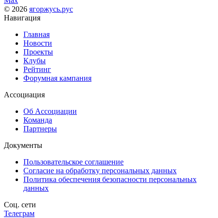
Max
© 2026
ягоржусь.рус
Навигация
Главная
Новости
Проекты
Клубы
Рейтинг
Форумная кампания
Ассоциация
Об Ассоциации
Команда
Партнеры
Документы
Пользовательское соглашение
Согласие на обработку персональных данных
Политика обеспечения безопасности персональных
данных
Соц. сети
Телеграм