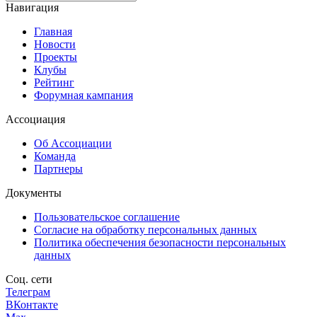
Навигация
Главная
Новости
Проекты
Клубы
Рейтинг
Форумная кампания
Ассоциация
Об Ассоциации
Команда
Партнеры
Документы
Пользовательское соглашение
Согласие на обработку персональных данных
Политика обеспечения безопасности персональных
данных
Соц. сети
Телеграм
ВКонтакте