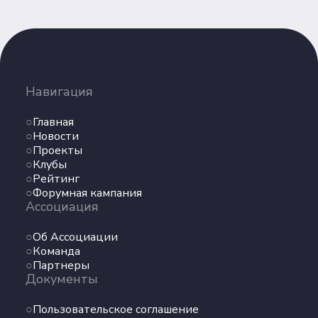
Навигация
Главная
Новости
Проекты
Клубы
Рейтинг
Форумная кампания
Ассоциация
Об Ассоциации
Команда
Партнеры
Документы
Пользовательское соглашение